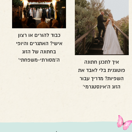
כבוד להורים או רצון
אישי? האתגרים והיופי
בחתונה של הזוג
ה'מסורתי-משפחתי'
איך לתכנן חתונה
פוטוגנית בלי לאבד את
השפיות? מדריך עבור
הזוג ה'אינסטגרמי'