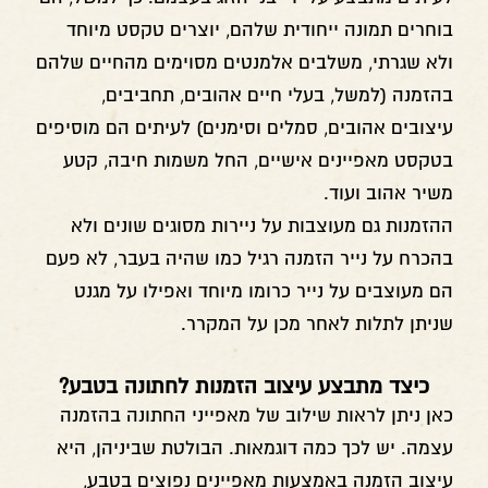
בוחרים תמונה ייחודית שלהם, יוצרים טקסט מיוחד
ולא שגרתי, משלבים אלמנטים מסוימים מהחיים שלהם
בהזמנה (למשל, בעלי חיים אהובים, תחביבים,
עיצובים אהובים, סמלים וסימנים) לעיתים הם מוסיפים
בטקסט מאפיינים אישיים, החל משמות חיבה, קטע
משיר אהוב ועוד.
ההזמנות גם מעוצבות על ניירות מסוגים שונים ולא
בהכרח על נייר הזמנה רגיל כמו שהיה בעבר, לא פעם
הם מעוצבים על נייר כרומו מיוחד ואפילו על מגנט
שניתן לתלות לאחר מכן על המקרר.
כיצד מתבצע עיצוב הזמנות לחתונה בטבע?
כאן ניתן לראות שילוב של מאפייני החתונה בהזמנה
עצמה. יש לכך כמה דוגמאות. הבולטת שביניהן, היא
עיצוב הזמנה באמצעות מאפיינים נפוצים בטבע,