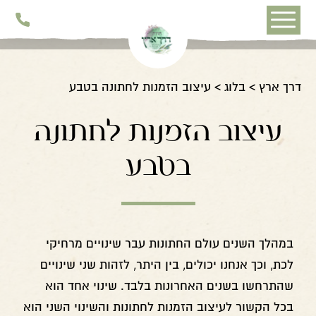
דלג לתוכן
דלג לסרגל הניווט
דרך ארץ
בלוג
עיצוב הזמנות לחתונה בטבע
עיצוב הזמנות לחתונה
בטבע
במהלך השנים עולם החתונות עבר שינויים מרחיקי
לכת, וכך אנחנו יכולים, בין היתר, לזהות שני שינויים
שהתרחשו בשנים האחרונות בלבד. שינוי אחד הוא
בכל הקשור לעיצוב הזמנות לחתונות והשינוי השני הוא