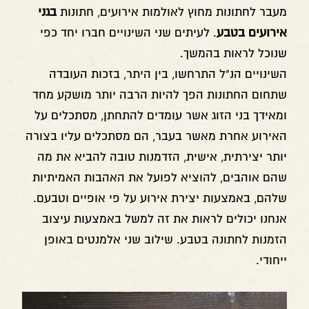
מעבר לחתונות מחוץ לאולמות אירועים, חתונות
בגני
אירועים בטבע
. לעיתים שני השינויים חברו יחד כפי
שנוכל לראות בהמשך.
השינויים הנ"ל התרחשו, בין היתר, בזכות העובדה
שתחום החתונות הפך להיות הרבה יותר מושקע מחד
ומאידך בני הזוג אשר עומדים להתחתן, מסתכלים על
האירוע אחרת מאשר בעבר, הם מסתכלים עליו בצורה
יותר יצירתית, אישית, הזדמנות טובה להביא את מה
שהם אוהבים, להוציא לפועל את האהבות האמיתיות
שלהם, באמצעות יצירת אירוע על פי אופיים וטבעם.
אנחנו יכולים לראות את זה למשל באמצעות עיצוב
הזמנות לחתונה בטבע. שילוב שני אלמנטים באופן
ייחודי.