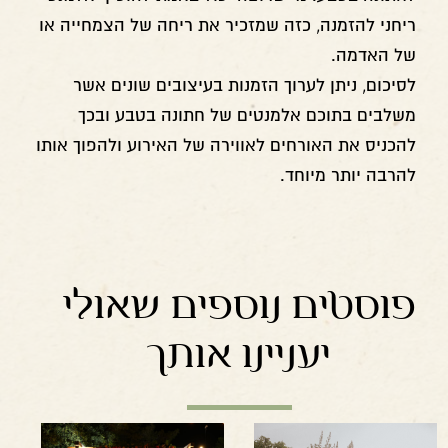
ריחני להזמנה, כזה שמזכיר את ריחה של הצמחייה או
של האדמה.
לסיכום, ניתן לערוך הזמנות בעיצובים שונים אשר
משלבים בתוכם אלמנטים של חתונה בטבע ובכך
להכניס את האורחים לאווירה של האירוע ולהפוך אותו
להרבה יותר מיוחד.
פוסטים נוספים שאולי
יעניינו אותך