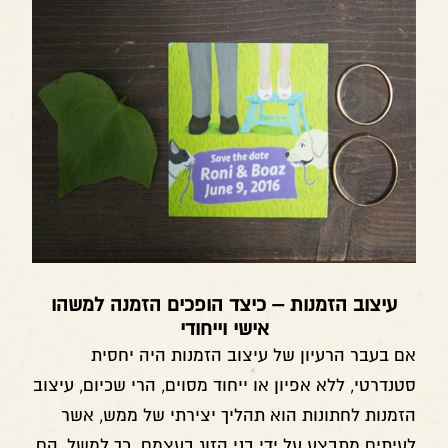
עיצוב הזמנות – כיצד הופכים הזמנה למשהו
אישי וייחודי
אם בעבר הרעיון של עיצוב הזמנות היה יחסית
סטנדרטי, ללא אפיון או ייחוד מסוים, הרי שכיום, עיצוב
הזמנות לחתונות הוא תהליך יצירתי של ממש, אשר
לעיתים מתבצע על ידי בני הזוג בעצמם. כך למשל, הם