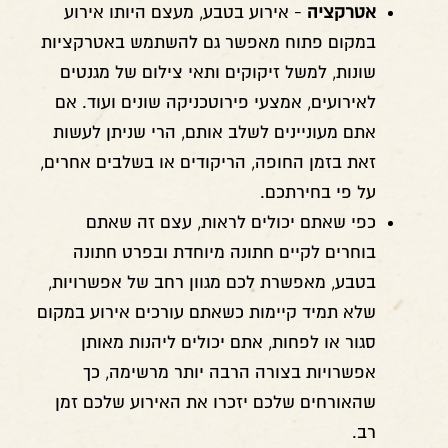
אטרקציה
- אירוע בטבע, מעצם היותו אירוע
במקום פתוח מאפשר גם להשתמש באטרקציות
שונות, למשל זיקוקים ותאי צילום של מגנטים
לאירועים, אמצעי פירוטכניקה שונים ועוד. אם
אתם מעוניינים לשלב אותם, הרי שניתן לעשות
זאת בזמן החופה, הריקודים או בשלבים אחרים,
על פי בחירתכם.
כפי שאתם יכולים לראות, עצם זה שאתם
בוחרים לקיים חתונה מיוחדת ובפרט חתונה
בטבע, מאפשרת לכם מגוון רחב של אפשרויות,
שלא תמיד קיימות כשאתם עורכים אירוע במקום
סגור או לפחות, אתם יכולים ליהנות מאותן
אפשרויות בצורה הרבה יותר מרשימה, כך
שהאורחים שלכם יזכרו את האירוע שלכם זמן
רב.