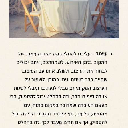
עיצוב
- עליכם להחליט מה יהיה העיצוב של
המקום בזמן האירוע. לשמחתכם, אתם יכולים
לבחור את העיצוב ולשלב אותו עם העיצוב
שקיים כבר בשטח. ניתן כמובן, לשמור על
העיצוב המקומי גם מבלי לגעת בו ומבלי לשנות
או להוסיף לו דבר, וזה בהחלט יכול להספיק, הרי
מעצם העובדה שמדובר במקום פתוח, עם
צמחייה, סלעים, נוף יפהפה מסביב, הרי זה יכול
להספיק, אך אם תרצו מעבר לכך, זה בהחלט