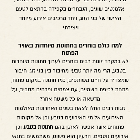
אלמנטים שונים, הנבחרים בקפידה בהתאם לטעם
האישי של בני הזוג, ויחד מרכיבים אירוע מיוחד
ויצירתי.
למה כולם בוחרים בחתונות מיוחדות באוויר
הפתוח
לא במקרה זוגות רבים בוחרים לערוך חתונות מיוחדות
בטבע, הרי מה יותר טבעי מחיבור בין בני זוג, חיבור
שמצהיר על חיים משותפים, כמו חתונה במקום פתוח,
מתחת לכיפת השמיים, עם צמחים ופרחים מסביב, על
מדשאה או כל משטח אחר?
זוגות רבים החלו לצאת בשנים האחרונות מאולמות
האירועים אל גני האירועים בטבע וכן אל מקומות
פתוחים אשר אפשר לארגן בהם
חתונות בטבע
וכן
אירועים נוספים. הרעיון הוא פשוט, משתמשים בתנאי