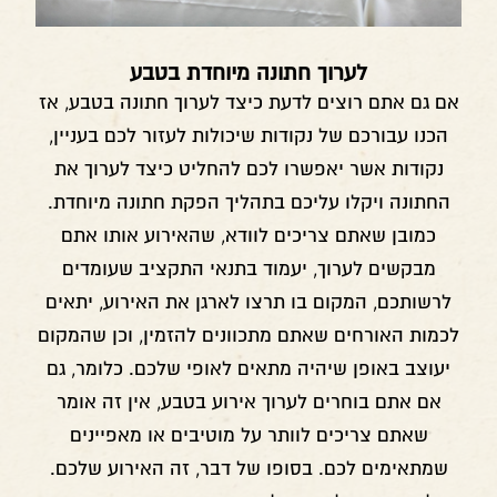
לערוך חתונה מיוחדת בטבע
אם גם אתם רוצים לדעת כיצד לערוך חתונה בטבע, אז
הכנו עבורכם של נקודות שיכולות לעזור לכם בעניין,
נקודות אשר יאפשרו לכם להחליט כיצד לערוך את
החתונה ויקלו עליכם בתהליך הפקת חתונה מיוחדת.
כמובן שאתם צריכים לוודא, שהאירוע אותו אתם
מבקשים לערוך, יעמוד בתנאי התקציב שעומדים
לרשותכם, המקום בו תרצו לארגן את האירוע, יתאים
לכמות האורחים שאתם מתכוונים להזמין, וכן שהמקום
יעוצב באופן שיהיה מתאים לאופי שלכם. כלומר, גם
אם אתם בוחרים לערוך אירוע בטבע, אין זה אומר
שאתם צריכים לוותר על מוטיבים או מאפיינים
שמתאימים לכם. בסופו של דבר, זה האירוע שלכם.