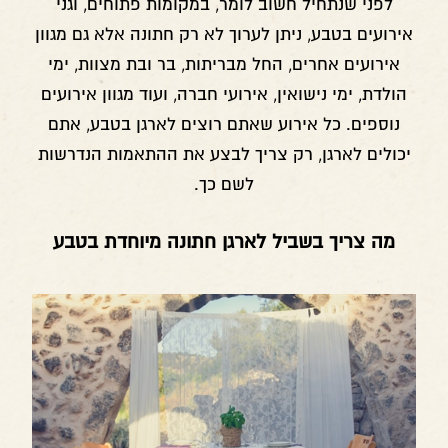
לפני שנתחיל חשוב לומר, במקומות פתוחים, וגני
אירועים בטבע, ניתן לערוך לא רק חתונה אלא גם מגוון
אירועים אחרים, החל מבריתות, בר ובת מצוות, ימי
הולדת, ימי נישואין, אירועי חברה, ועוד מגוון אירועים
נוספים. כל אירוע שאתם רוצים לארגן בטבע, אתם
יכולים לארגן, רק צריך לבצע את ההתאמות הנדרשות
לשם כך.
מה צריך בשביל לארגן חתונה מיוחדת בטבע