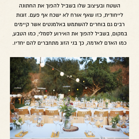
השטח ובעיצוב שלו בשביל להפוך את החתונה
לייחודית, כזו שאף אורח לא ישכח אף פעם. זוגות
רבים גם בוחרים להשתמש באלמנטים אשר קיימים
במקום, בשביל להפוך את האירוע לסמלי, כמו הטבע,
כמו האדם לאדמה, כך בני הזוג מתחברים להם יחדיו.