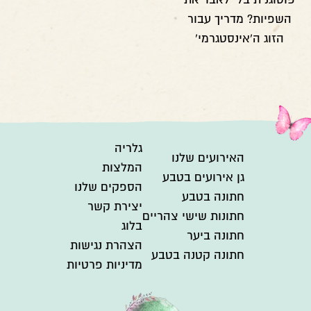
השפיות? מדריך עבור
הזוג ה'אינסטגרמי'
גלריה
האירועים שלנו
המלצות
גן אירועים בטבע
הספקים שלנו
חתונה בטבע
יצירת קשר
חתונות שישי צהריים
בלוג
חתונה ביער
הצהרת נגישות
חתונה קטנה בטבע
מדיניות פרטיות