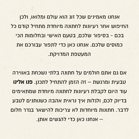
אנחנו מאמינים שכל זוג הוא עולם ומלואו, ולכן
החיפוש אחר רעיונות לחתונה מיוחדת מתחיל קודם כל
בכם - בסיפור שלכם, בטעם האישי ובחלומות הכי
כמוסים שלכם. אנחנו כאן כדי לתפור עבורכם את
המעטפת המדויקת.
אם גם אתם חולמים על חתונה בלתי נשכחת באווירה
טבעית ומרגשת – זה הזמן להתחיל לתכנן.
פנו אלינו
עוד היום לקבלת רעיונות לחתונה מיוחדת שמתאימים
בדיוק לכם, ולגלות איך נראית אהבה כשנותנים לטבע
לדבר. חתונות מיוחדות לא צריכות להישאר בגדר חלום
– אנחנו כאן כדי להגשים אותן.