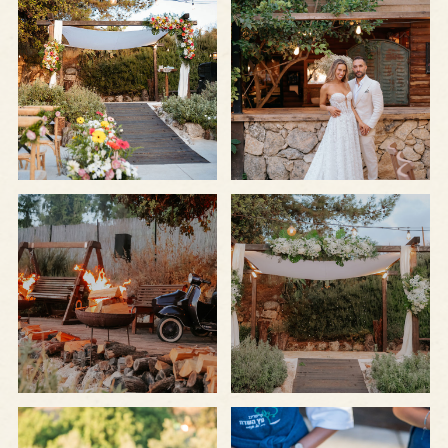
לפתיחת
לפתיחת
התמונה
התמונה
+
+
בגדול
בגדול
-
-
לפתיחת
לפתיחת
התמונה
התמונה
+
+
בגדול
בגדול
-
-
לפתיחת
לפתיחת