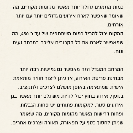
כמות מוזמנים גדולה יותר מאשר מקומות מקורים, מה
שאומר שאפשר לארח אירועים גדולים יותר עם יותר
אורחים.
המקום יכול להכיל כמות משתתפים של עד כ 450, מה
שמאפשר לארח את כל הקרובים אליכם במרחב נעים
ונוח.
המרחב המוגדל הזה מאפשר גם גמישות רבה יותר
מבחינת פריסת האירוע, אז ניתן ליצור חוויה מותאמת
אישית שמתאימה באופן מושלם לצרכים ולתקציב.
בנוסף, אירוע בחוץ יכול להיות משתלם יותר מאשר בגן
אירועים סגור. למקומות פתוחים יש פחות הגבלות
ופחות דרישות מאשר מקומות מקורים, מה שאומר
שניתן לחסוך כסף על תפאורה, תאורה וצרכים אחרים.