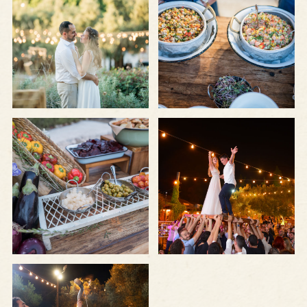
התמונה
התמונה
+
+
בגדול
בגדול
-
-
לפתיחת
לפתיחת
התמונה
התמונה
+
+
בגדול
בגדול
-
-
לפתיחת
התמונה