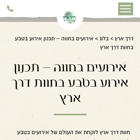
דלג לתוכן
דלג לסרגל הניווט
דרך ארץ
בלוג
אירועים בחווה – תכנון אירוע בטבע
בחוות דרך ארץ
אירועים בחווה – תכנון
אירוע בטבע בחוות דרך
ארץ
חוות דרך ארץ לוקחת את העולם של אירועים בטבע