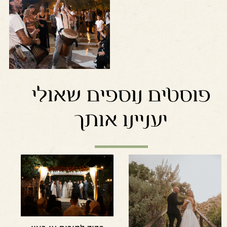
+
בגדול
-
פוסטים נוספים שאולי
יעניינו אותך