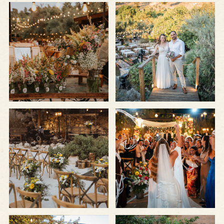
לפתיחת
לפתיחת
התמונה
התמונה
+
+
בגדול
בגדול
-
-
לפתיחת
לפתיחת
התמונה
התמונה
+
+
בגדול
בגדול
-
-