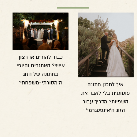
כבוד להורים או רצון
אישי? האתגרים והיופי
בחתונה של הזוג
ה'מסורתי-משפחתי'
איך לתכנן חתונה
פוטוגנית בלי לאבד את
השפיות? מדריך עבור
הזוג ה'אינסטגרמי'