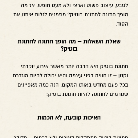
לטבע, עיצוב פשוט וארצי ולא מעט חופש. אז מה
הופך חתונה לחתונת בוטיק? מוזמנים לגלות איתנו את
הסוד.
שאלת השאלות – מה הופך חתונה לחתונת
בוטיק?
חתונת בוטיק היא הרבה יותר מאשר אירוע יוקרתי
וקטן – זו חוויה בפני עצמה והיא יכולה להיות מוגדרת
בכל פעם מחדש באותו המקום. הנה כמה מאפיינים
שגורמים לחתונה להיות חתונת בוטיק:
האיכות קובעת, לא הכמות
חתונות בוטיק מתמקדות באיכות ולא בכמות – מדובר