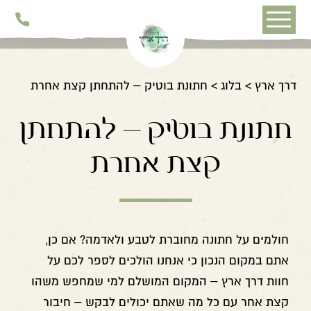
דלג לתוכן
דלג לסרגל הניווט
דרך ארץ
בלוג
חתונת בוטיק – להתחתן קצת אחרת
חתונת בוטיק – להתחתן
קצת אחרת
חולמים על חתונה מחוברת לטבע ולאדמה? אם כן,
אתם במקום הנכון כי אנחנו הולכים לספר לכם על
חוות דרך ארץ – המקום המושלם למי שמחפש משהו
קצת אחר עם כל מה שאתם יכולים לבקש – חיבור