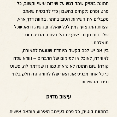
חתונת בוטיק שמה דגש על שירות אישי וקשוב, כל
פרט ופרט נלקחים בחשבון כדי להבטיח שאתם
מקבלים את השירות הטוב ביותר. בחוות דרך ארץ,
הצוות המקצועי זמין לכל שאלה ובקשה, ודואג שכל
שלב בתכנון ובביצוע יתנהל בצורה מדויקת וגם
מוצלחת.
בין אם יש לכם בקשה מיוחדת שנוגעת לתאורה,
לאווירה, לאוכל או למיקום של הדברים – נוודא שזה
קורה! שום חתונה לא נראית כמו זו שקדמה לה, פשוט
כי כל אחד מכניס את האני שלו לחוויה וזה חלק בלתי
נפרד מהשירות.
עיצוב מדויק
בחתונת בוטיק, כל פרט בעיצוב האירוע מותאם אישית