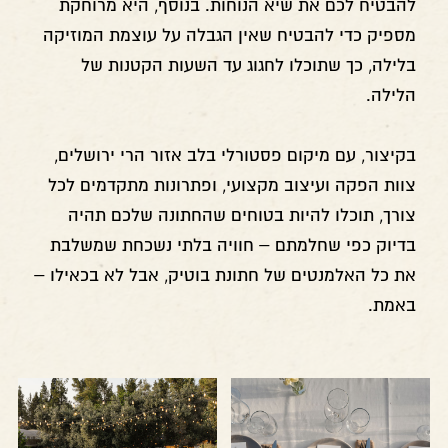
להבטיח לכם את שיא הנוחות. בנוסף, היא מרוחקת
מספיק כדי להבטיח שאין הגבלה על עוצמת המוזיקה
בלילה, כך שתוכלו לחגוג עד השעות הקטנות של
הלילה.
בקיצור, עם מיקום פסטורלי בלב אזור הרי ירושלים,
צוות הפקה ועיצוב מקצועי, ופתרונות מתקדמים לכל
צורך, תוכלו להיות בטוחים שהחתונה שלכם תהיה
בדיוק כפי שחלמתם – חוויה בלתי נשכחת שמשלבת
את כל האלמנטים של חתונת בוטיק, אבל לא בכאילו –
באמת.
לפתיחת
לפתיחת
התמונה
התמונה