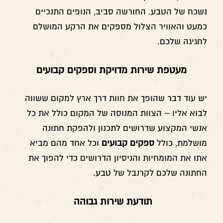
נשכח של הטבע. החורשה סביב, הנופים התנכיים
כמעט והאוויר הצלול מספקים את הרקע המושלם
לחגיגה שלכם.
מעטפת שירות מדויקת וספקים קבועים
יש עוד דבר שהופך את חוות דרך ארץ למקום ששווה
לבוא אליו – הצוות המנוסה של המקום כולל את כל
אנשי המקצוע שדרושים לתכנון ולהפקת חתונה
מושלמת, כולל
ספקים קבועים
וכל אחד מהם מביא
אתו את המומחיות והניסיון הדרושים כדי להפוך את
החתונה שלכם לקרנבל של טבע.
תודעת שירות גבוהה