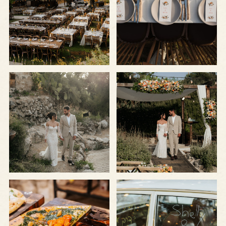
+
+
בגדול
בגדול
-
-
חתונת
חתונת
בוטיק
בוטיק
מעוצבת
לפתיחת
לפתיחת
התמונה
התמונה
+
+
בגדול
בגדול
-
-
מקום
לוקיישן
קסום
מדהים
לחתונות
לחתונת
בוטיק
בוטיק
לפתיחת
לפתיחת
התמונה
התמונה
בגדול
בגדול