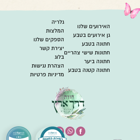
גלריה
האירועים שלנו
המלצות
גן אירועים בטבע
הספקים שלנו
חתונה בטבע
יצירת קשר
חתונות שישי צהריים
בלוג
חתונה ביער
הצהרת נגישות
חתונה קטנה בטבע
מדיניות פרטיות