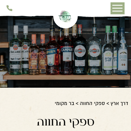
דלג לתוכן
דלג לסרגל הניווט
דרך ארץ
ספקי החווה
בר מקומי
ספקי החווה