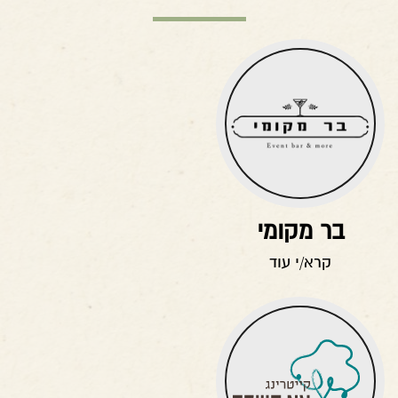
בר מקומי
קרא/י עוד