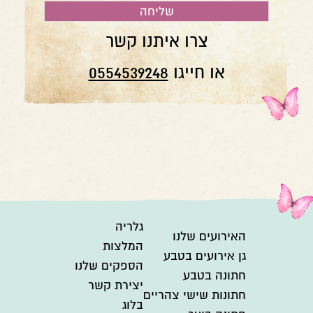
צרו איתנו קשר
או חייגו
0554539248
גלריה
האירועים שלנו
המלצות
גן אירועים בטבע
הספקים שלנו
חתונה בטבע
יצירת קשר
חתונות שישי צהריים
בלוג